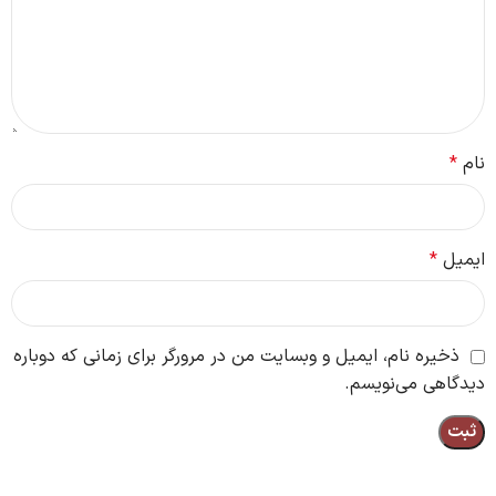
نام
*
ایمیل
*
ذخیره نام، ایمیل و وبسایت من در مرورگر برای زمانی که دوباره
دیدگاهی می‌نویسم.