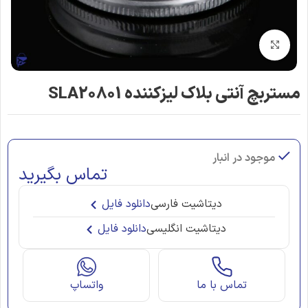
بزرگنمایی تصویر
مستربچ آنتی بلاک لیزکننده SLA20801
موجود در انبار
تماس بگیرید
دیتاشیت فارسی
دانلود فایل
دیتاشیت انگلیسی
دانلود فایل
تماس با ما
واتساپ