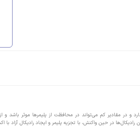
 در مقادیر کم می‌تواند در محافظت از پلیمرها موثر باشد و از طر
 رادیکال‌ها در حین واکنش، با تجزیه پلیمر و ایجاد رادیکال آزاد با 