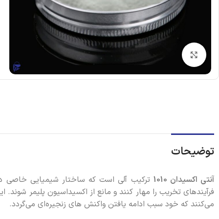
بزرگنمایی تصویر
توضیحات
آنتی اکسیدان 1010
ترکیب آلی است که ساختار شیمیایی خاصی دارد و
فرآیندهای تخریب را مهار کنند و مانع از اکسیداسیون پلیمر شوند. این
می‌کنند که خود سبب ادامه یافتن واکنش های زنجیره‌ای می‌گردد.