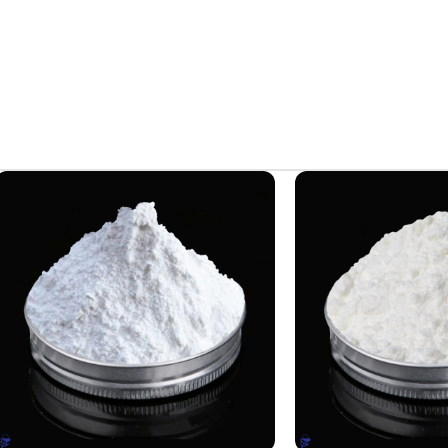
ر حدی است که بسیاری از کشورها استفاده از آن را در صنعت بسته بند
یافت اطلاعات بیشتر درباره
افزودنی ها
، مستربچ ها و کامپاندها، شما 