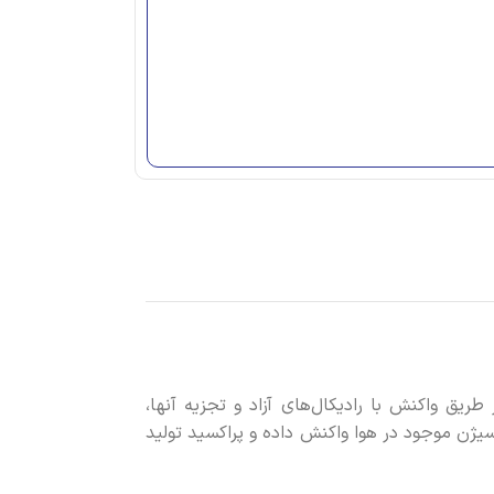
یق واکنش با رادیکال‌های آزاد و تجزیه آنها،
اکسیژن موجود در هوا واکنش داده و پراکسید تولید