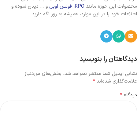
محصولات این حوزه مانند
RPO
،
فوتس اویل
و … دیدن نموده و
اطلاعات خود را در این موارد، همیشه به روز نگه دارید.
دیدگاهتان را بنویسید
نشانی ایمیل شما منتشر نخواهد شد.
بخش‌های موردنیاز
علامت‌گذاری شده‌اند
*
دیدگاه
*