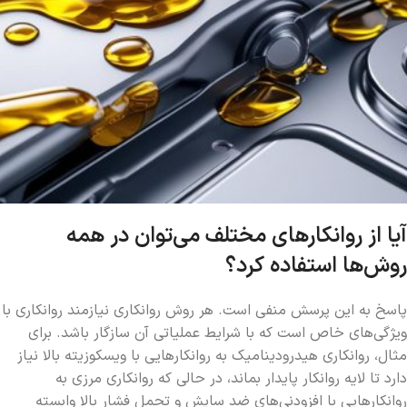
آیا از روانکارهای مختلف می‌توان در همه
روش‌ها استفاده کرد؟
پاسخ به این پرسش منفی است. هر روش روانکاری نیازمند روانکاری با
ویژگی‌های خاص است که با شرایط عملیاتی آن سازگار باشد. برای
مثال، روانکاری هیدرودینامیک به روانکارهایی با ویسکوزیته بالا نیاز
دارد تا لایه روانکار پایدار بماند، در حالی که روانکاری مرزی به
روانکارهایی با افزودنی‌های ضد سایش و تحمل فشار بالا وابسته