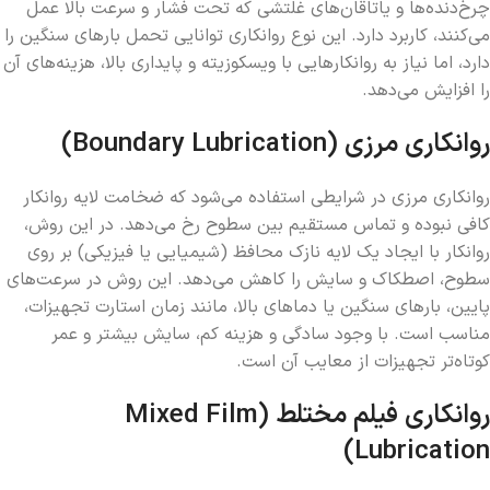
چرخ‌دنده‌ها و یاتاقان‌های غلتشی که تحت فشار و سرعت بالا عمل
می‌کنند، کاربرد دارد. این نوع روانکاری توانایی تحمل بارهای سنگین را
دارد، اما نیاز به روانکارهایی با ویسکوزیته و پایداری بالا، هزینه‌های آن
را افزایش می‌دهد.
روانکاری مرزی (Boundary Lubrication)
روانکاری مرزی در شرایطی استفاده می‌شود که ضخامت لایه روانکار
کافی نبوده و تماس مستقیم بین سطوح رخ می‌دهد. در این روش،
روانکار با ایجاد یک لایه نازک محافظ (شیمیایی یا فیزیکی) بر روی
سطوح، اصطکاک و سایش را کاهش می‌دهد. این روش در سرعت‌های
پایین، بارهای سنگین یا دماهای بالا، مانند زمان استارت تجهیزات،
مناسب است. با وجود سادگی و هزینه کم، سایش بیشتر و عمر
کوتاه‌تر تجهیزات از معایب آن است.
روانکاری فیلم مختلط (Mixed Film
Lubrication)