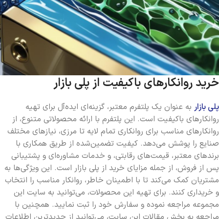
خرید روانکارهای باکیفیت از پلی بازار
پلی بازار
به عنوان یک پلتفرم معتبر، گزینه‌ای ایده‌آل برای تهیه
روانکارهای باکیفیت است. این پلتفرم با ارائه محصولاتی متنوع، از
روانکارهای مناسب برای روانکاری تمام لایه تا مرزی، نیازهای مختلف
صنایع را پوشش می‌دهد. کیفیت تضمین‌شده از طریق همکاری با
برندهای معتبر، قیمت‌های رقابتی، و خدمات مشاوره‌ای و پشتیبانی
پس از فروش، از جمله مزایای خرید از پلی بازار است. این ویژگی‌ها به
مشتریان کمک می‌کند تا با اطمینان خاطر، روانکار مناسب را انتخاب
و خریداری کنند. برای تهیه این محصولات، می‌توانید به سایت این
مجموعه مراجعه نموده و سفارش خود را ثبت نمایید. همچنین با
مراجعه به بخش مقالات این سایت، می‌توانید از جدیدترین اطلاعات