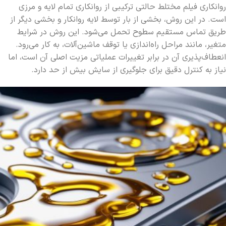
روانکاری فیلم مختلط حالتی ترکیبی از روانکاری تمام لایه و مرزی
است. در این روش، بخشی از بار توسط لایه روانکار و بخشی دیگر از
طریق تماس مستقیم سطوح تحمل می‌شود. این روش در شرایط
متغیر، مانند مراحل راه‌اندازی یا توقف ماشین‌آلات، به کار می‌رود.
انعطاف‌پذیری آن در برابر تغییرات عملیاتی مزیت اصلی آن است، اما
نیاز به کنترل دقیق برای جلوگیری از سایش بیش از حد دارد.