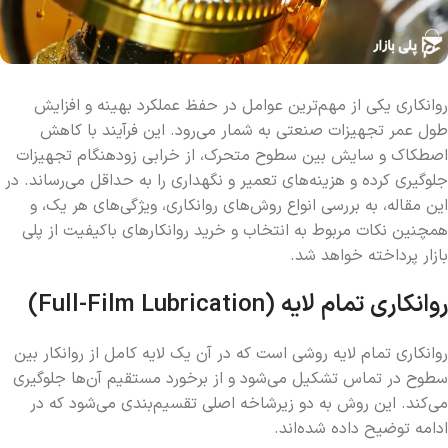
روانکاری یکی از مهم‌ترین عوامل در حفظ عملکرد بهینه و افزایش
طول عمر تجهیزات صنعتی به شمار می‌رود. این فرآیند با کاهش
اصطکاک و سایش بین سطوح متحرک، از خرابی زودهنگام تجهیزات
جلوگیری کرده و هزینه‌های تعمیر و نگهداری را به حداقل می‌رساند. در
این مقاله، به بررسی انواع روش‌های روانکاری، ویژگی‌های هر یک، و
همچنین نکات مربوط به انتخاب و خرید روانکارهای باکیفیت از پلی
بازار پرداخته خواهد شد.
روانکاری تمام لایه (Full-Film Lubrication)
روانکاری تمام لایه روشی است که در آن یک لایه کامل از روانکار بین
سطوح در تماس تشکیل می‌شود و از برخورد مستقیم آن‌ها جلوگیری
می‌کند. این روش به دو زیرشاخه اصلی تقسیم‌بندی می‌شود که در
ادامه توضیح داده شده‌اند.