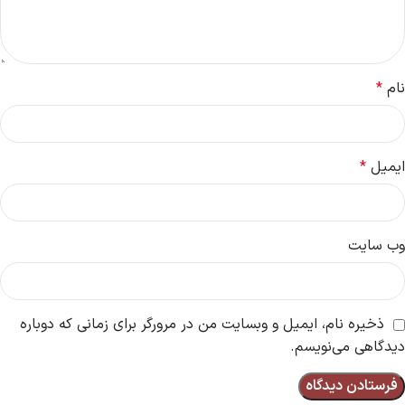
نام
*
ایمیل
*
وب‌ سایت
ذخیره نام، ایمیل و وبسایت من در مرورگر برای زمانی که دوباره
دیدگاهی می‌نویسم.