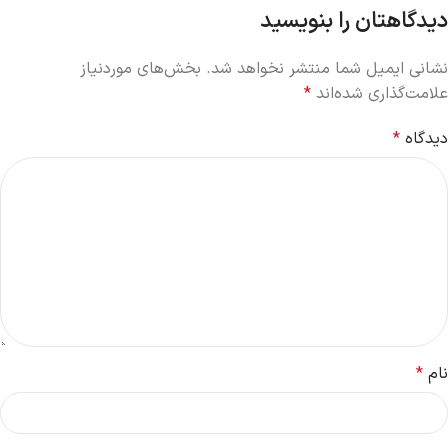
دیدگاهتان را بنویسید
نشانی ایمیل شما منتشر نخواهد شد.
بخش‌های موردنیاز
علامت‌گذاری شده‌اند
*
دیدگاه
*
نام
*