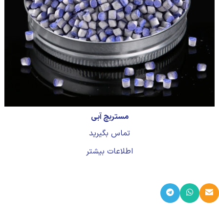
مستربچ آبی
تماس بگیرید
اطلاعات بیشتر