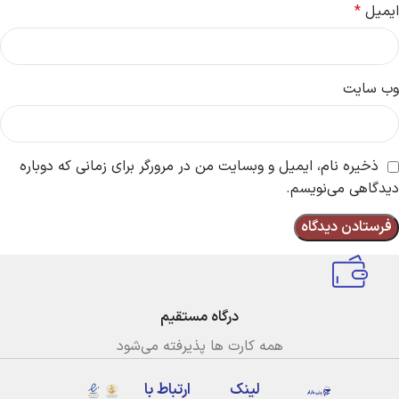
ایمیل
*
وب‌ سایت
ذخیره نام، ایمیل و وبسایت من در مرورگر برای زمانی که دوباره
دیدگاهی می‌نویسم.
درگاه مستقیم
همه کارت ها پذیرفته می‌شود
لینک
ارتباط با