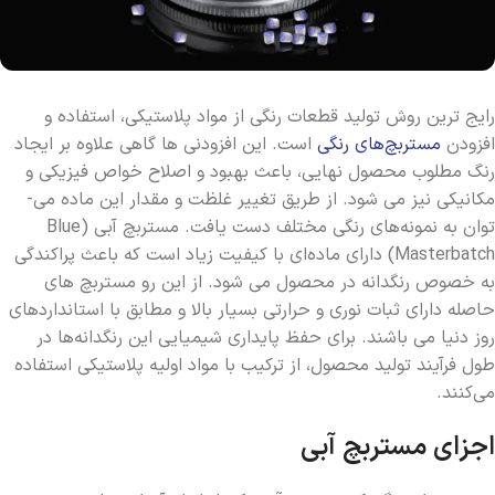
رایج ­ترین روش تولید قطعات رنگی از مواد پلاستیکی، استفاده و
افزودن
مستربچ‌­های رنگی
است. این افزودنی ­‌ها گاهی علاوه بر ایجاد
رنگ مطلوب محصول نهایی، باعث بهبود و اصلاح خواص فیزیکی و
کانیکی نیز می­ شود. از طریق تغییر غلظت و مقدار این ماده می­
توان به نمونه­‌های رنگی مختلف دست یافت. مستربچ آبی (Blue
Masterbatch) دارای ماده‌ای با کیفیت زیاد است که باعث پراکندگی
به خصوص رنگدانه در محصول می‌ شود. از این رو مستربچ­‌ های
حاصله دارای ثبات نوری و حرارتی بسیار بالا و مطابق با استانداردهای
روز دنیا می باشند. برای حفظ پایداری شیمیایی این رنگدانه‎‌ها در
طول فرآیند تولید محصول، از ترکیب با مواد اولیه پلاستیکی استفاده
می‌کنند.
اجزای مستربچ آبی